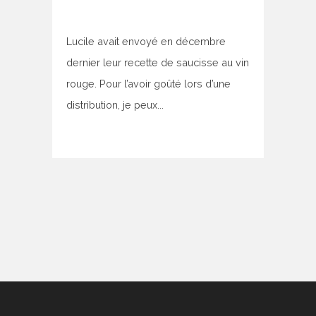
Lucile avait envoyé en décembre
dernier leur recette de saucisse au vin
rouge. Pour l’avoir goûté lors d’une
distribution, je peux...