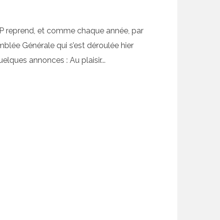
P reprend, et comme chaque année, par
mblée Générale qui s’est déroulée hier
Quelques annonces : Au plaisir...