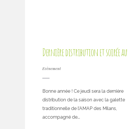
Dernière distribution et soirée au
Evènement
Bonne année ! Ce jeudi sera la dernière
distribution de la saison avec la galette
traditionnelle de l’AMAP des Milans,
accompagné de...