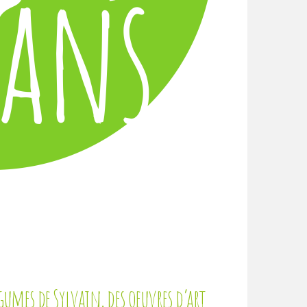
égumes de Sylvain, des oeuvres d’art