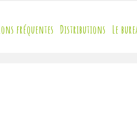
ions fréquentes
Distributions
Le bure