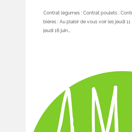
Contrat légumes : Contrat poulets : Cont
bières : Au plaisir de vous voir les jeudi 11
jeudi 18 juin...