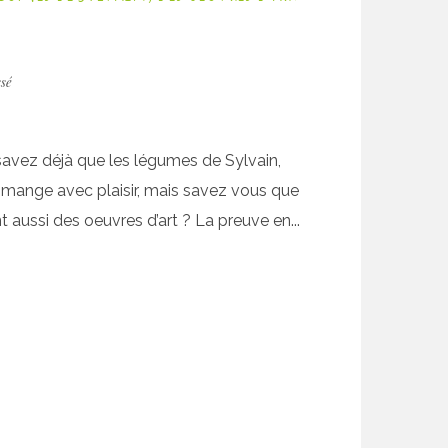
ssé
avez déjà que les légumes de Sylvain,
 mange avec plaisir, mais savez vous que
t aussi des oeuvres d’art ? La preuve en...