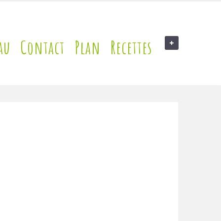
au
Contact
Plan
Recettes