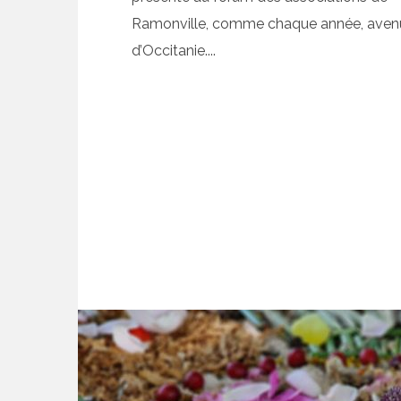
Ramonville, comme chaque année, aven
d’Occitanie....