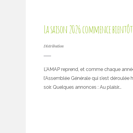
La saison 2026 commence bientô
Distribution
L’AMAP reprend, et comme chaque année
l’Assemblée Générale qui s’est déroulée h
soir. Quelques annonces : Au plaisir...