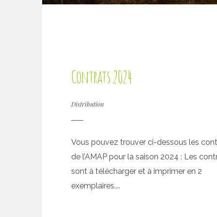
Contrats 2024
Distribution
Vous pouvez trouver ci-dessous les cont
de l’AMAP pour la saison 2024 : Les cont
sont à télécharger et à imprimer en 2
exemplaires....