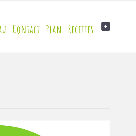
au
Contact
Plan
Recettes