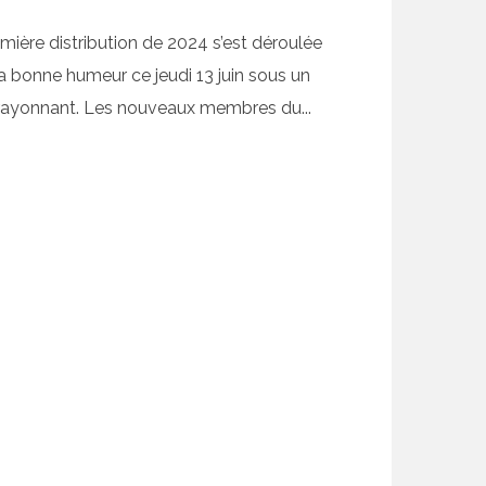
mière distribution de 2024 s’est déroulée
a bonne humeur ce jeudi 13 juin sous un
 rayonnant. Les nouveaux membres du...