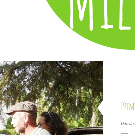
Premi
Distribu