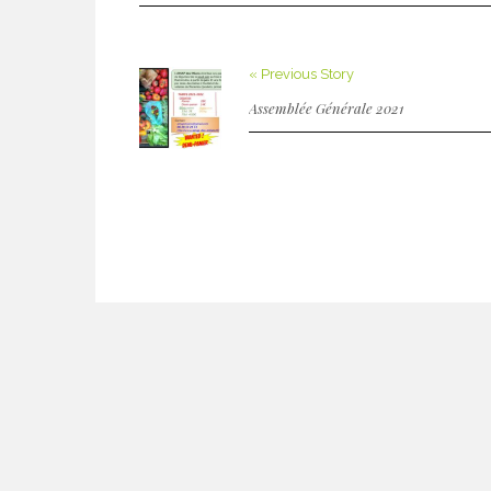
« Previous Story
Assemblée Générale 2021