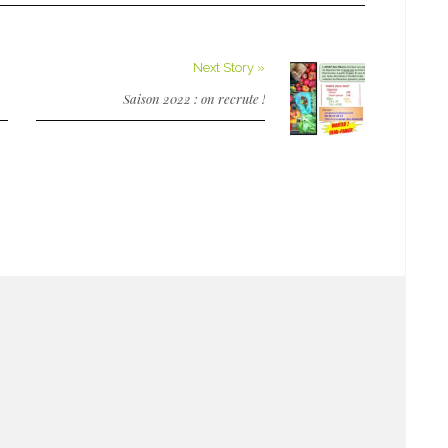
Next Story »
Saison 2022 : on recrute !