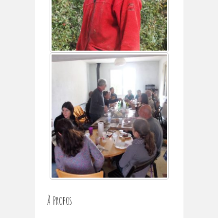
À Propos