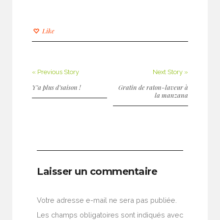
Like
« Previous Story
Next Story »
Y’a plus d’saison !
Gratin de raton-laveur à
la manzana
Laisser un commentaire
Votre adresse e-mail ne sera pas publiée.
Les champs obligatoires sont indiqués avec