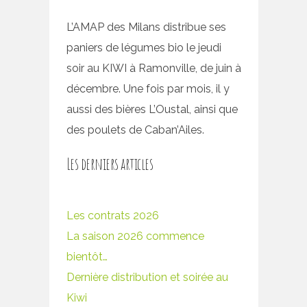
L’AMAP des Milans distribue ses
paniers de légumes bio le jeudi
soir au KIWI à Ramonville, de juin à
décembre. Une fois par mois, il y
aussi des bières L’Oustal, ainsi que
des poulets de Caban’Ailes.
Les derniers articles
Les contrats 2026
La saison 2026 commence
bientôt…
Dernière distribution et soirée au
Kiwi