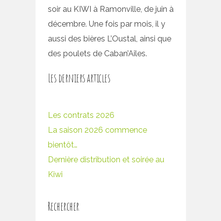
soir au KIWI à Ramonville, de juin à
décembre. Une fois par mois, il y
aussi des bières L’Oustal, ainsi que
des poulets de Caban’Ailes.
Les derniers articles
Les contrats 2026
La saison 2026 commence
bientôt…
Dernière distribution et soirée au
Kiwi
Rechercher