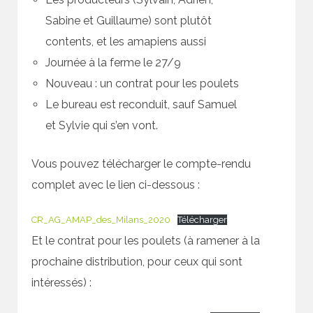
Sabine et Guillaume) sont plutôt
contents, et les amapiens aussi
Journée à la ferme le 27/9
Nouveau : un contrat pour les poulets
Le bureau est reconduit, sauf Samuel
et Sylvie qui s’en vont.
Vous pouvez télécharger le compte-rendu
complet avec le lien ci-dessous :
CR_AG_AMAP_des_Milans_2020
Télécharger
Et le contrat pour les poulets (à ramener à la
prochaine distribution, pour ceux qui sont
intéressés) :