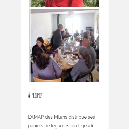
À Propos
L’AMAP des Milans distribue ses
paniers de légumes bio le jeudi