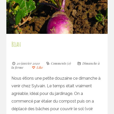
Bilan
20 janvier 2020
Comments (0)
Dimanche à
la ferme
Like
Nous étions une petite douzaine ce dimanche à
venir chez Sylvain. Le temps était vraiment
agréable, idéal pour du jardinage. On a
commencé par étaler du compost puis on a
déplacé des bâches pour couvrir le sol (voir