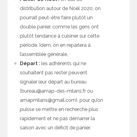
distribution autour de Noël 2020, on
pourrait peut-être faire plutôt un
double panier, comme les gens ont
plutôt tendance à cuisiner sur cette
période. Idem, on en reparlera à
l’assemblée générale.
Départ :
les adhérents qui ne
souhaitent pas rester peuvent
signaler leur départ au bureau
(bureau@amap-des-milans.fr ou
amapmilans@gmail.com), pour qu’on
puisse se mettre en recherche plus
rapidement et ne pas démarrer la
saison avec un déficit de panier.