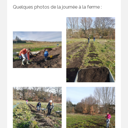
Quelques photos de la journée à la ferme :