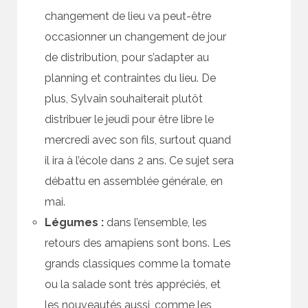
changement de lieu va peut-être
occasionner un changement de jour
de distribution, pour s’adapter au
planning et contraintes du lieu. De
plus, Sylvain souhaiterait plutôt
distribuer le jeudi pour être libre le
mercredi avec son fils, surtout quand
il ira à l’école dans 2 ans. Ce sujet sera
débattu en assemblée générale, en
mai.
Légumes :
dans l’ensemble, les
retours des amapiens sont bons. Les
grands classiques comme la tomate
ou la salade sont très appréciés, et
les nouveautés aussi, comme les