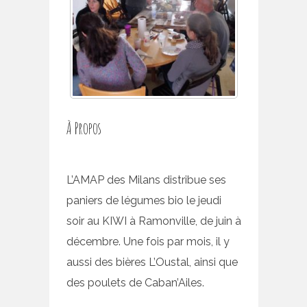
À Propos
L’AMAP des Milans distribue ses
paniers de légumes bio le jeudi
soir au KIWI à Ramonville, de juin à
décembre. Une fois par mois, il y
aussi des bières L’Oustal, ainsi que
des poulets de Caban’Ailes.