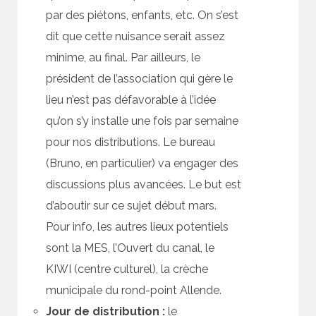
par des piétons, enfants, etc. On s’est
dit que cette nuisance serait assez
minime, au final. Par ailleurs, le
président de l’association qui gère le
lieu n’est pas défavorable à l’idée
qu’on s’y installe une fois par semaine
pour nos distributions. Le bureau
(Bruno, en particulier) va engager des
discussions plus avancées. Le but est
d’aboutir sur ce sujet début mars.
Pour info, les autres lieux potentiels
sont la MES, l’Ouvert du canal, le
KIWI (centre culturel), la crèche
municipale du rond-point Allende.
Jour de distribution :
le