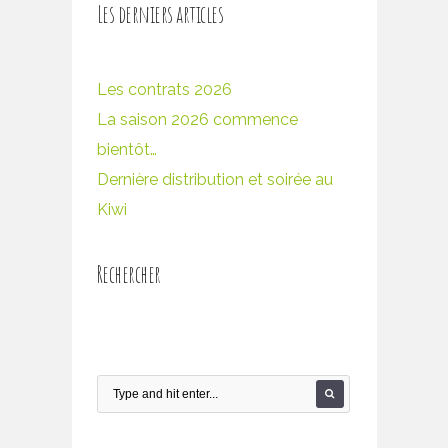
Les derniers articles
Les contrats 2026
La saison 2026 commence
bientôt…
Dernière distribution et soirée au
Kiwi
Rechercher