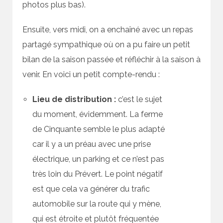
photos plus bas).
Ensuite, vers midi, on a enchaîné avec un repas
partagé sympathique où on a pu faire un petit
bilan de la saison passée et réfléchir à la saison à
venir. En voici un petit compte-rendu :
Lieu de distribution :
c’est le sujet
du moment, évidemment. La ferme
de Cinquante semble le plus adapté
car il y a un préau avec une prise
électrique, un parking et ce n’est pas
très loin du Prévert. Le point négatif
est que cela va générer du trafic
automobile sur la route qui y mène,
qui est étroite et plutôt fréquentée