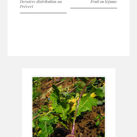
Dernière distribution au
Fruit ou légume
Prévert