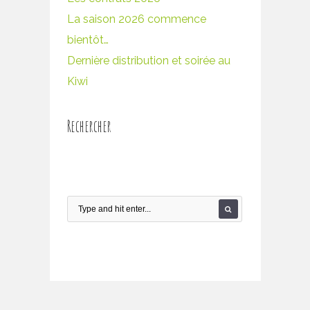
La saison 2026 commence
bientôt…
Dernière distribution et soirée au
Kiwi
Rechercher