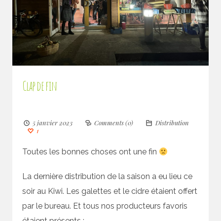
Clap de fin
5 janvier 2023
Comments (0)
Distribution
1
Toutes les bonnes choses ont une fin
La dernière distribution de la saison a eu lieu ce
soir au Kiwi. Les galettes et le cidre étaient offert
par le bureau. Et tous nos producteurs favoris
étaient présents :