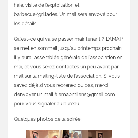
haie, visite de l’exploitation et
barbecue/grillades. Un mail sera envoyé pour
les détails.
Qu’est-ce qui va se passer maintenant ? L’AMAP
se met en sommeil jusqu’au printemps prochain.
Il y aura l’assemblée générale de l’association en
mai, et vous serez contactés un peu avant par
mail sur la mailing-liste de l’association. Si vous
savez déjà si vous reprenez ou pas, merci
d’envoyer un mail à amapmilans@gmail.com
pour vous signaler au bureau.
Quelques photos de la soirée :