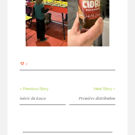
1
« Previous Story
Next Story »
Soirée du Kawa
Première distribution