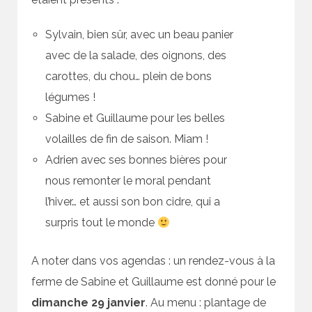
Sylvain, bien sûr, avec un beau panier
avec de la salade, des oignons, des
carottes, du chou… plein de bons
légumes !
Sabine et Guillaume pour les belles
volailles de fin de saison. Miam !
Adrien avec ses bonnes bières pour
nous remonter le moral pendant
l’hiver… et aussi son bon cidre, qui a
surpris tout le monde
A noter dans vos agendas : un rendez-vous à la
ferme de Sabine et Guillaume est donné pour le
dimanche 29 janvier
. Au menu : plantage de