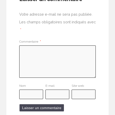
Votre adresse e-mail ne sera pas publiée.
Les champs obligatoires sont indiqués avec
*
Commentaire
*
Nom
E-mail
Site web