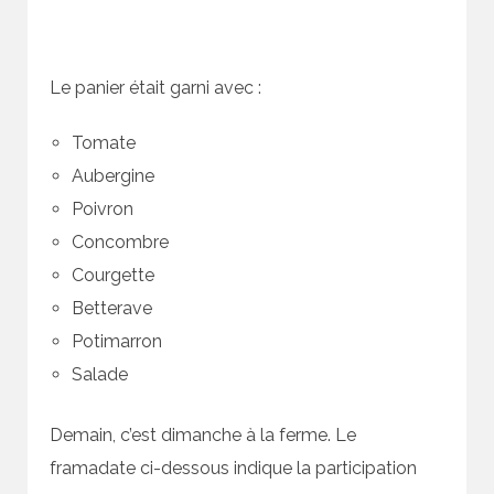
Le panier était garni avec :
Tomate
Aubergine
Poivron
Concombre
Courgette
Betterave
Potimarron
Salade
Demain, c’est dimanche à la ferme. Le
framadate ci-dessous indique la participation