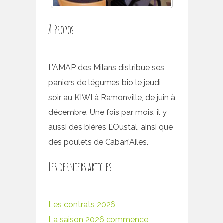
À Propos
L’AMAP des Milans distribue ses
paniers de légumes bio le jeudi
soir au KIWI à Ramonville, de juin à
décembre. Une fois par mois, il y
aussi des bières L’Oustal, ainsi que
des poulets de Caban’Ailes.
Les derniers articles
Les contrats 2026
La saison 2026 commence