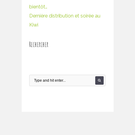
bientôt…
Dernière distribution et soirée au
Kiwi
Rechercher