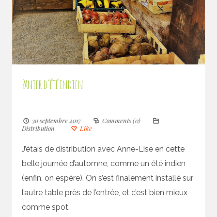
Panier d’été indien
30 septembre 2017
Comments (0)
Distribution
Like
J’étais de distribution avec Anne-Lise en cette
belle journée d’automne, comme un été indien
(enfin, on espère). On s’est finalement installé sur
l’autre table près de l’entrée, et c’est bien mieux
comme spot.