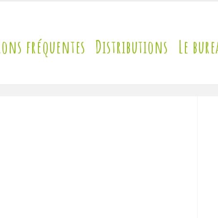
ions fréquentes
Distributions
Le bure