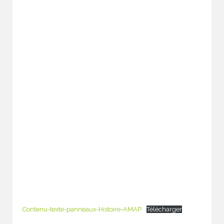
Contenu-texte-panneaux-Histoire-AMAP
Télécharger