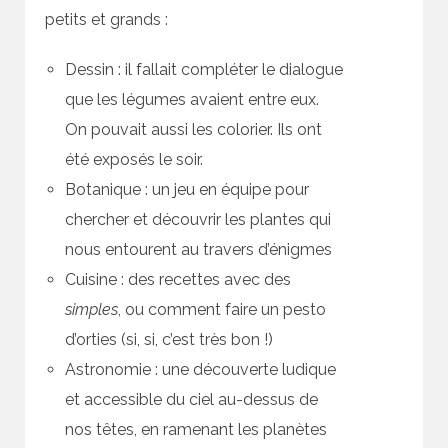
petits et grands :
Dessin : il fallait compléter le dialogue
que les légumes avaient entre eux.
On pouvait aussi les colorier. Ils ont
été exposés le soir.
Botanique : un jeu en équipe pour
chercher et découvrir les plantes qui
nous entourent au travers d’énigmes
Cuisine : des recettes avec des
simples
, ou comment faire un pesto
d’orties (si, si, c’est très bon !)
Astronomie : une découverte ludique
et accessible du ciel au-dessus de
nos têtes, en ramenant les planètes