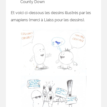
County Down
Et voici ci-dessous les dessins illustrés par les
amapiens (merci à Liaiss pour les dessins).