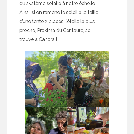
du système solaire à notre échelle.
Ainsi, si on ramène le soleil à la taille
d’une tente 2 places, l’étoile la plus
proche, Proxima du Centaure, se
trouve à Cahors !