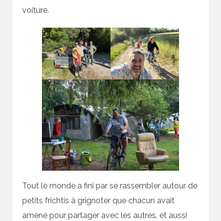
voiture.
Tout le monde a fini par se rassembler autour de
petits frichtis à grignoter que chacun avait
amené pour partager avec les autres, et aussi