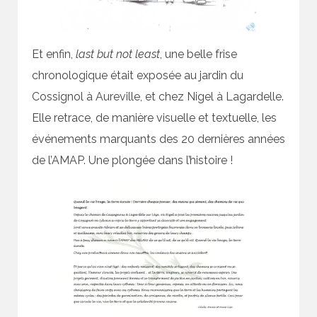
Et enfin,
last but not least
, une belle frise
chronologique était exposée au jardin du
Cossignol à Aureville, et chez Nigel à Lagardelle.
Elle retrace, de manière visuelle et textuelle, les
événements marquants des 20 dernières années
de l’AMAP. Une plongée dans l’histoire !