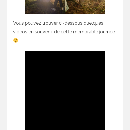
Vous pouvez trouver ci-dessous quelques
vidéos en souvenir de cette mémorable journée