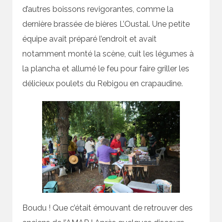
d’autres boissons revigorantes, comme la
dernière brassée de bières L’Oustal. Une petite
équipe avait préparé l’endroit et avait
notamment monté la scène, cuit les légumes à
la plancha et allumé le feu pour faire griller les
délicieux poulets du Rebigou en crapaudine.
Boudu ! Que c’était émouvant de retrouver des