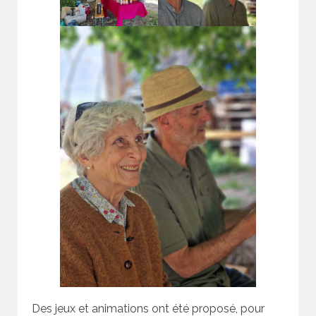
Des jeux et animations ont été proposé, pour