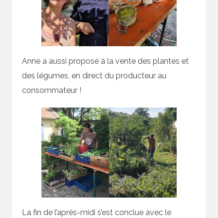
Anne a aussi proposé à la vente des plantes et
des légumes, en direct du producteur au
consommateur !
La fin de l’après-midi s’est conclue avec le