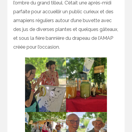
l’ombre du grand tilleul. C’était une après-midi
parfaite pour accueillir un public curieux et des
amapiens réguliers autour d’une buvette avec
des jus de diverses plantes et quelques gâteaux,
et sous la fière bannière du drapeau de l’AMAP
créée pour l’occasion.