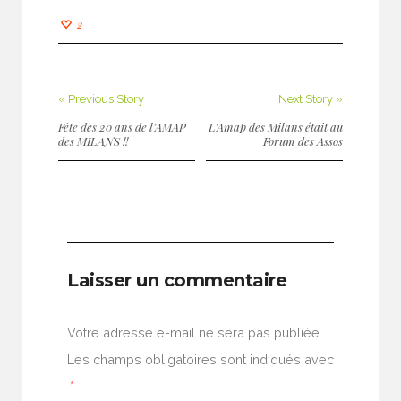
2
« Previous Story
Next Story »
Fête des 20 ans de l’AMAP
L’Amap des Milans était au
des MILANS !!
Forum des Assos
Laisser un commentaire
Votre adresse e-mail ne sera pas publiée.
Les champs obligatoires sont indiqués avec
*