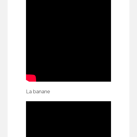
La banane