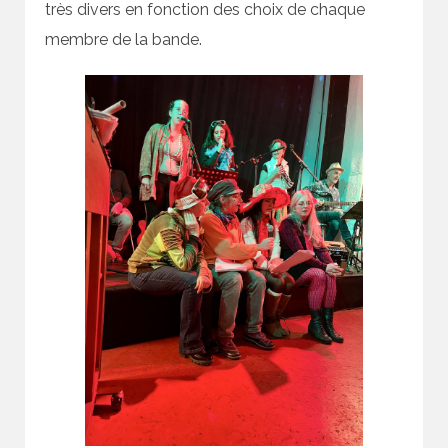
très divers en fonction des choix de chaque
membre de la bande.