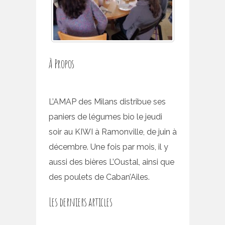
À Propos
L’AMAP des Milans distribue ses
paniers de légumes bio le jeudi
soir au KIWI à Ramonville, de juin à
décembre. Une fois par mois, il y
aussi des bières L’Oustal, ainsi que
des poulets de Caban’Ailes.
Les derniers articles