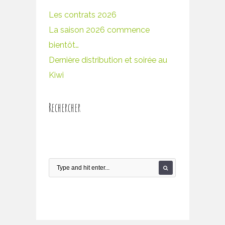
Les contrats 2026
La saison 2026 commence
bientôt…
Dernière distribution et soirée au
Kiwi
Rechercher