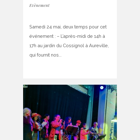
Evènement
Samedi 24 mai, deux temps pour cet
événement : – L’après-midi de 14h à
17h au jardin du Cossignol à Aureville,
qui fournit nos...