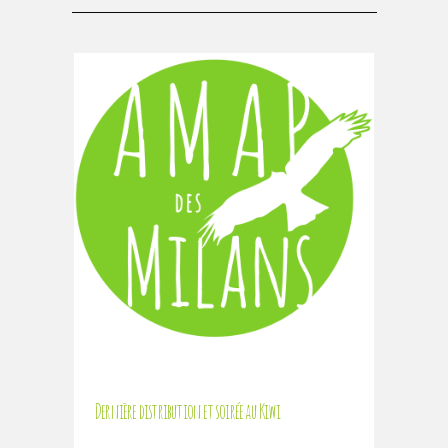
Dernière distribution et soirée au Kiwi