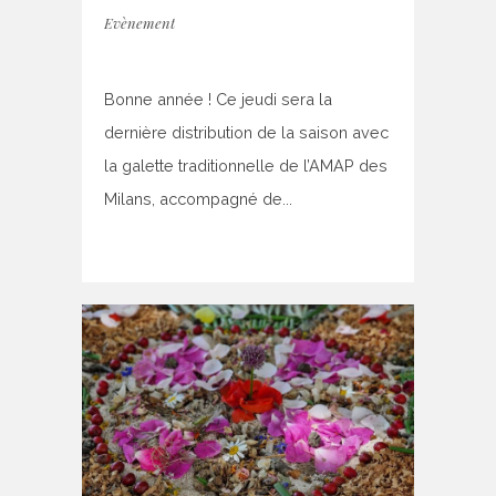
Evènement
Bonne année ! Ce jeudi sera la
dernière distribution de la saison avec
la galette traditionnelle de l’AMAP des
Milans, accompagné de...