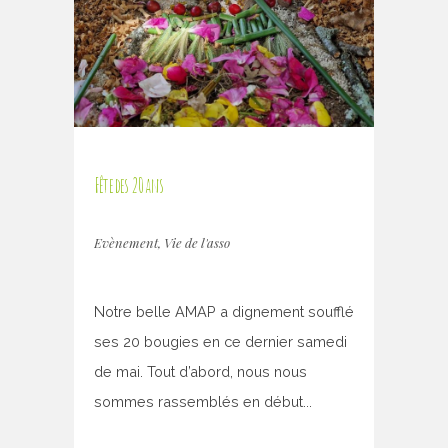
Fête des 20 ans
Evènement
,
Vie de l'asso
Notre belle AMAP a dignement soufflé
ses 20 bougies en ce dernier samedi
de mai. Tout d’abord, nous nous
sommes rassemblés en début...