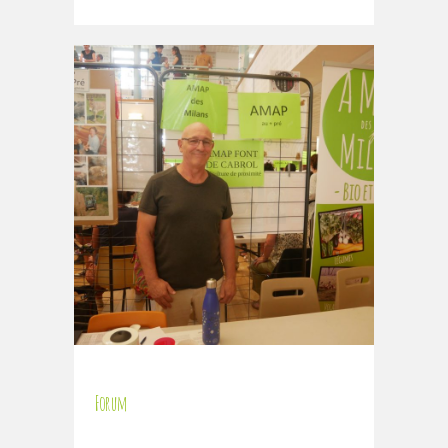
Forum