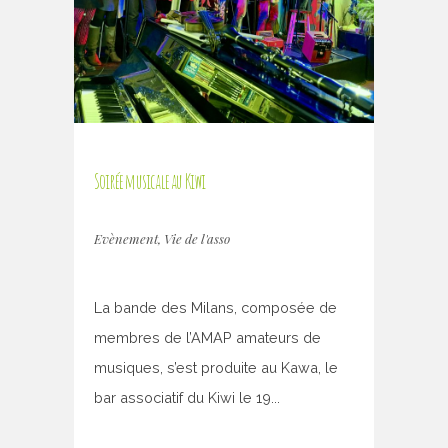
Soirée musicale au Kiwi
Evènement
,
Vie de l'asso
La bande des Milans, composée de
membres de l’AMAP amateurs de
musiques, s’est produite au Kawa, le
bar associatif du Kiwi le 19...