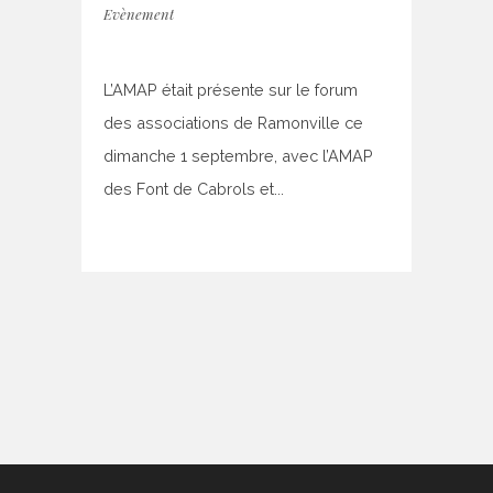
Evènement
L’AMAP était présente sur le forum
des associations de Ramonville ce
dimanche 1 septembre, avec l’AMAP
des Font de Cabrols et...