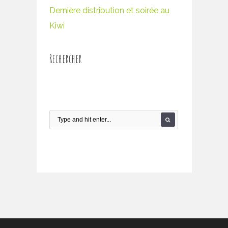
Dernière distribution et soirée au
Kiwi
Rechercher