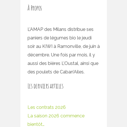
À Propos
L’AMAP des Milans distribue ses
paniers de légumes bio le jeudi
soir au KIWI à Ramonville, de juin à
décembre. Une fois par mois, il y
aussi des bières L’Oustal, ainsi que
des poulets de Caban’Ailes.
Les derniers articles
Les contrats 2026
La saison 2026 commence
bientôt…