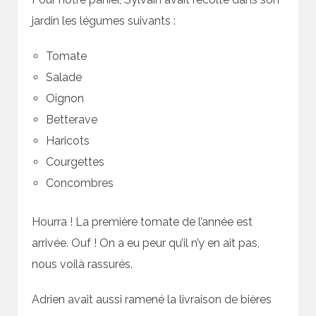
jardin les légumes suivants :
Tomate
Salade
Oignon
Betterave
Haricots
Courgettes
Concombres
Hourra ! La première tomate de l’année est
arrivée. Ouf ! On a eu peur qu’il n’y en ait pas,
nous voilà rassurés.
Adrien avait aussi ramené la livraison de bières