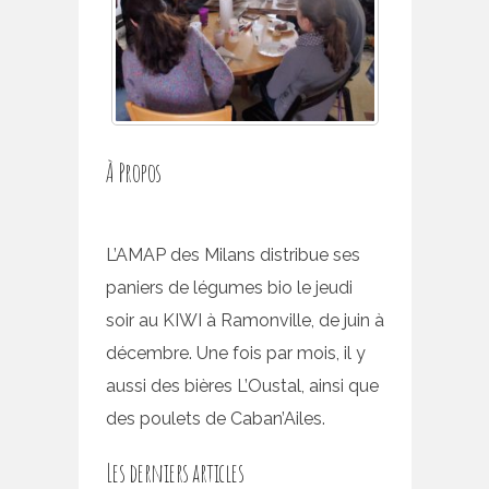
À Propos
L’AMAP des Milans distribue ses
paniers de légumes bio le jeudi
soir au KIWI à Ramonville, de juin à
décembre. Une fois par mois, il y
aussi des bières L’Oustal, ainsi que
des poulets de Caban’Ailes.
Les derniers articles