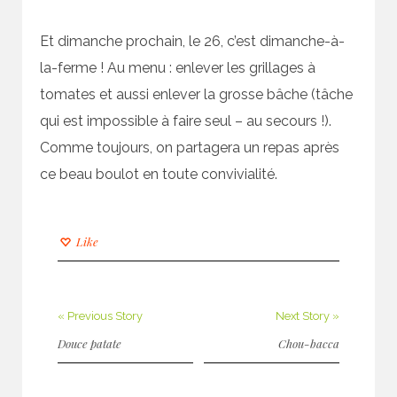
Et dimanche prochain, le 26, c’est dimanche-à-
la-ferme ! Au menu : enlever les grillages à
tomates et aussi enlever la grosse bâche (tâche
qui est impossible à faire seul – au secours !).
Comme toujours, on partagera un repas après
ce beau boulot en toute convivialité.
Like
« Previous Story
Next Story »
Douce patate
Chou-bacca