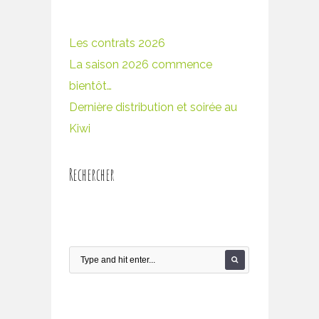
Les contrats 2026
La saison 2026 commence
bientôt…
Dernière distribution et soirée au
Kiwi
Rechercher