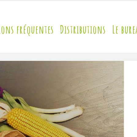
ions fréquentes
Distributions
Le bure