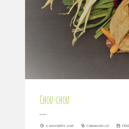
Chou-chou
17 novembre 2016
Comments (0)
Dist