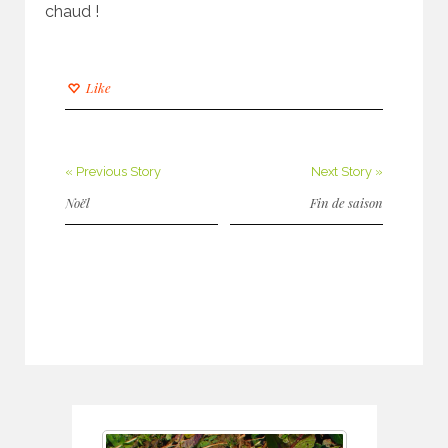
chaud !
Like
« Previous Story
Next Story »
Noël
Fin de saison