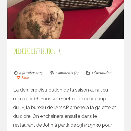
Dernière distribution :-(
9 janvier 2019
Comments (0)
Distribution
Like
La dernière distribution de la saison aura lieu
mercredi 16. Pour se remettre de ce « coup
dur », la bureau de l’AMAP amènera la galette et
du cidre. On enchaînera ensuite dans le
restaurant de John à partir de 19h/19h30 pour