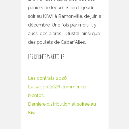
paniers de légumes bio le jeudi
soir au KIWI à Ramonville, de juin à
décembre. Une fois par mois, il y
aussi des bières L’Oustal, ainsi que
des poulets de Caban’Ailes.
Les derniers articles
Les contrats 2026
La saison 2026 commence
bientôt…
Dernière distribution et soirée au
Kiwi