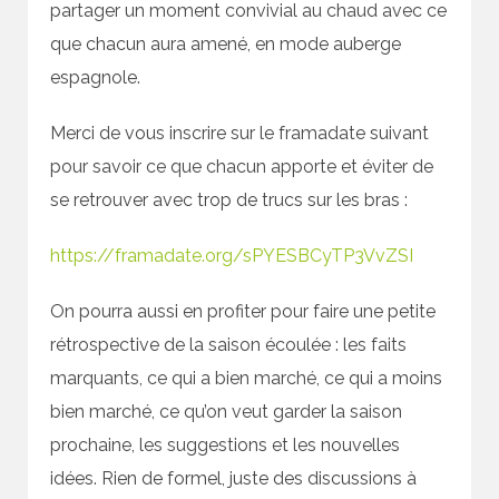
partager un moment convivial au chaud avec ce
que chacun aura amené, en mode auberge
espagnole.
Merci de vous inscrire sur le framadate suivant
pour savoir ce que chacun apporte et éviter de
se retrouver avec trop de trucs sur les bras :
https://framadate.org/sPYESBCyTP3VvZSI
On pourra aussi en profiter pour faire une petite
rétrospective de la saison écoulée : les faits
marquants, ce qui a bien marché, ce qui a moins
bien marché, ce qu’on veut garder la saison
prochaine, les suggestions et les nouvelles
idées. Rien de formel, juste des discussions à