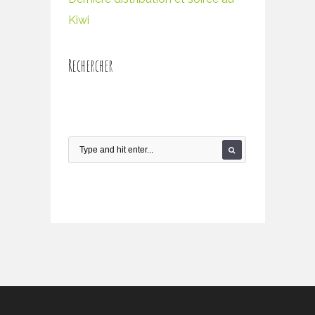
Kiwi
Rechercher