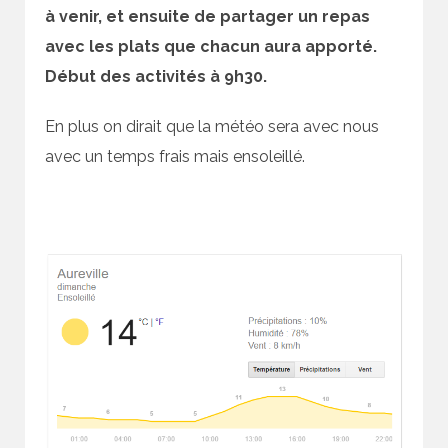
à venir, et ensuite de partager un repas
avec les plats que chacun aura apporté.
Début des activités à 9h30.
En plus on dirait que la météo sera avec nous
avec un temps frais mais ensoleillé.