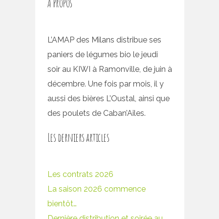
À Propos
L’AMAP des Milans distribue ses
paniers de légumes bio le jeudi
soir au KIWI à Ramonville, de juin à
décembre. Une fois par mois, il y
aussi des bières L’Oustal, ainsi que
des poulets de Caban’Ailes.
Les derniers articles
Les contrats 2026
La saison 2026 commence
bientôt…
Dernière distribution et soirée au