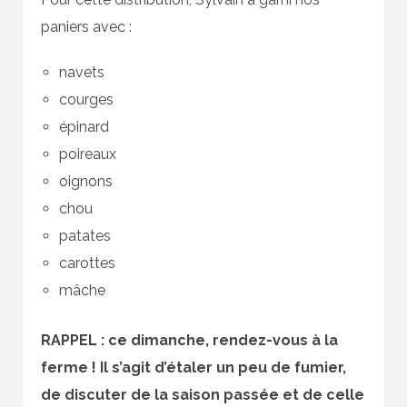
paniers avec :
navets
courges
épinard
poireaux
oignons
chou
patates
carottes
mâche
RAPPEL : ce dimanche, rendez-vous à la
ferme ! Il s’agit d’étaler un peu de fumier,
de discuter de la saison passée et de celle