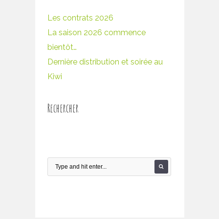
Les contrats 2026
La saison 2026 commence
bientôt…
Dernière distribution et soirée au
Kiwi
Rechercher