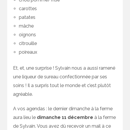
carottes
patates
mâche
oignons
citrouille
poireaux
Et, et, une surprise ! Sylvain nous a aussi ramené
une liqueur de sureau confectionnée par ses
soins ! Il a surpris tout le monde et c’est plutôt
agréable.
A vos agendas : le dernier dimanche à la ferme
aura lieu le
dimanche 11 décembre
à la ferme
de Sylvain. Vous avez dû recevoir un mail à ce