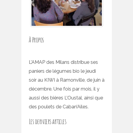
À Propos
L’AMAP des Milans distribue ses
paniers de légumes bio le jeudi
soir au KIWI à Ramonville, de juin à
décembre. Une fois par mois, il y
aussi des bières L’Oustal, ainsi que
des poulets de Caban’Ailes.
Les derniers articles