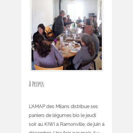
À Propos
L’AMAP des Milans distribue ses
paniers de légumes bio le jeudi
soir au KIWI à Ramonville, de juin à