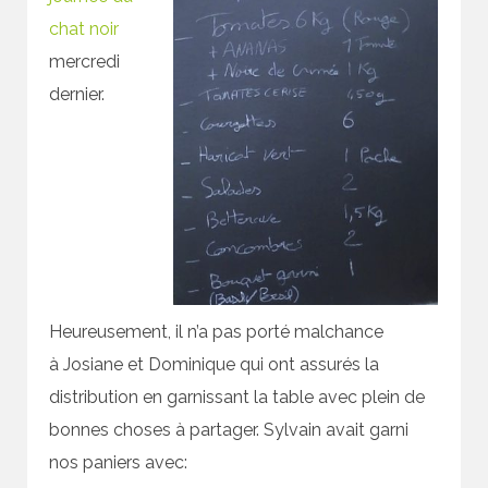
chat noir
mercredi
dernier.
Heureusement, il n’a pas porté malchance
à Josiane et Dominique qui ont assurés la
distribution en garnissant la table avec plein de
bonnes choses à partager. Sylvain avait garni
nos paniers avec: