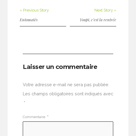
« Previous Story
Next Story »
Entomatés
Youpi, c’est la rentrée
Laisser un commentaire
Votre adresse e-mail ne sera pas publiée.
Les champs obligatoires sont indiqués avec
*
Commentaire
*