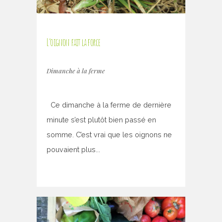
L’oignon fait la force
Dimanche à la ferme
Ce dimanche à la ferme de dernière
minute s’est plutôt bien passé en
somme. C’est vrai que les oignons ne
pouvaient plus...