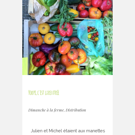
Youpi, c’est la rentrée
Dimanche à la ferme
,
Distribution
Julien et Michel étaient aux manettes