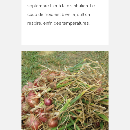
septembre hier à la distribution. Le
coup de froid est bien là, ouf! on
respire, enfin des températures...