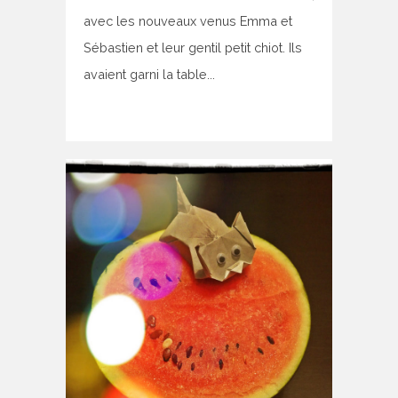
avec les nouveaux venus Emma et
Sébastien et leur gentil petit chiot. Ils
avaient garni la table...