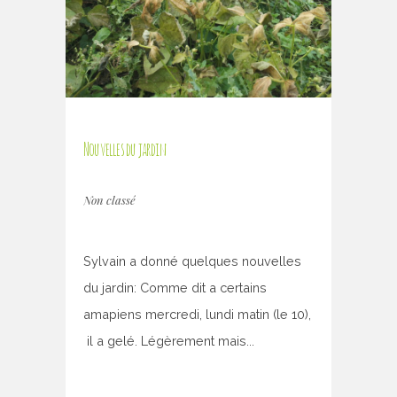
Nouvelles du jardin
Non classé
Sylvain a donné quelques nouvelles
du jardin: Comme dit a certains
amapiens mercredi, lundi matin (le 10),
il a gelé. Légèrement mais...