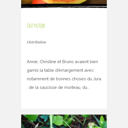
Chat pastèque
Distribution
Annie, Christine et Bruno avaient bien
garnis la table d’émargement avec
notamment de bonnes choses du Jura
: de la saucisse de morteau, du...