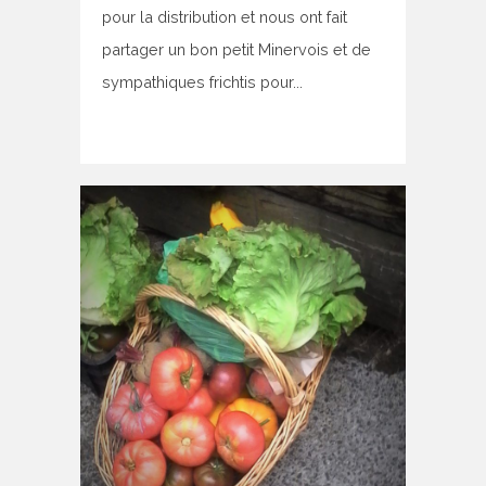
pour la distribution et nous ont fait
partager un bon petit Minervois et de
sympathiques frichtis pour...