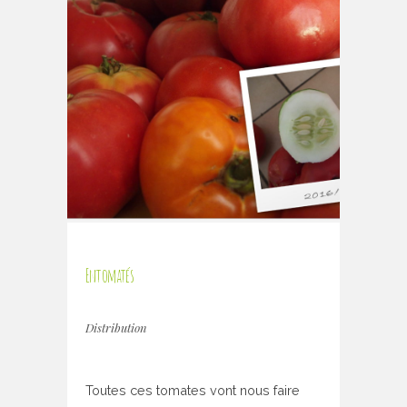
Entomatés
Distribution
Toutes ces tomates vont nous faire