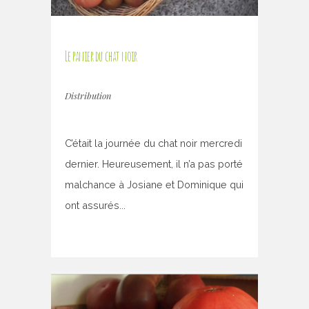
Le panier du chat noir
Distribution
C’était la journée du chat noir mercredi
dernier. Heureusement, il n’a pas porté
malchance à Josiane et Dominique qui
ont assurés...