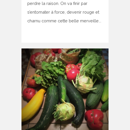
perdre la raison. On va finir par
s’entomater à force, devenir rouge et
charnu comme cette belle merveille...