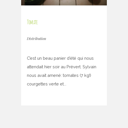
Tomate
Distribution
C’est un beau panier d’été qui nous
attendait hier soir au Prévert. Sylvain
nous avait amené: tomates (7 kg!)
courgettes verte et...