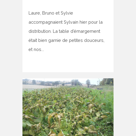
Laure, Bruno et Sylvie
accompagnaient Sylvain hier pour la
distribution. La table d’émargement
était bien garnie de petites douceurs,
et nos...